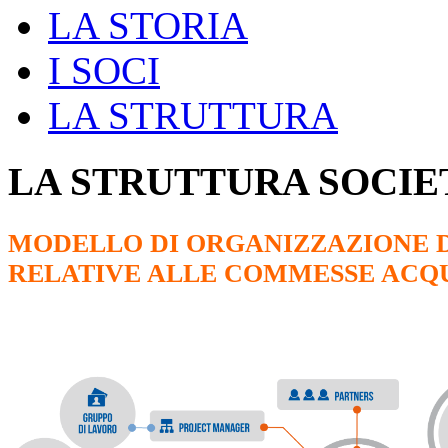
LA STORIA
I SOCI
LA STRUTTURA
LA STRUTTURA SOCIE
MODELLO DI ORGANIZZAZIONE D
RELATIVE ALLE COMMESSE ACQU