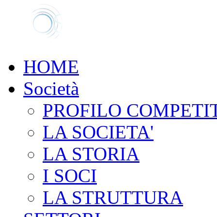
HOME
Società
PROFILO COMPETI
LA SOCIETA'
LA STORIA
I SOCI
LA STRUTTURA