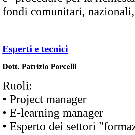
fondi comunitari, nazionali, 
Esperti e tecnici
Dott. Patrizio Porcelli
Ruoli:
• Project manager
• E-learning manager
• Esperto dei settori "forma