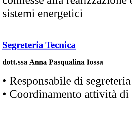
sistemi energetici
Segreteria Tecnica
dott.ssa Anna Pasqualina Iossa
• Responsabile di segreteria
• Coordinamento attività di 