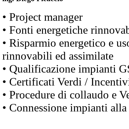
• Project manager
• Fonti energetiche rinnovab
• Risparmio energetico e us
rinnovabili ed assimilate
• Qualificazione impianti 
• Certificati Verdi / Incenti
• Procedure di collaudo e Ve
• Connessione impianti alla