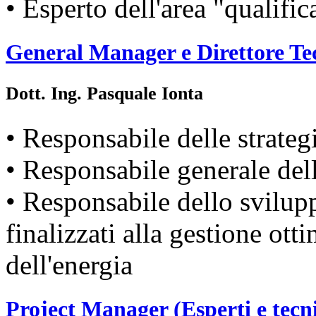
• Esperto dell'area "qualifi
General Manager e Direttore Tec
Dott. Ing. Pasquale Ionta
• Responsabile delle strategi
• Responsabile generale del
• Responsabile dello svilupp
finalizzati alla gestione ott
dell'energia
Project Manager (Esperti e tecni