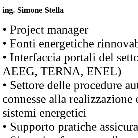
ing. Simone Stella
• Project manager
• Fonti energetiche rinnovab
• Interfaccia portali del se
AEEG, TERNA, ENEL)
• Settore delle procedure aut
connesse alla realizzazione e
sistemi energetici
• Supporto pratiche assicura