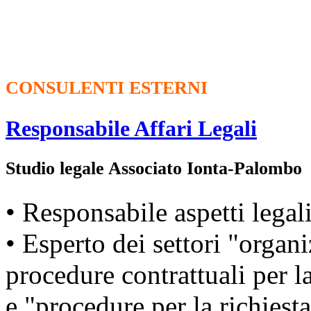
CONSULENTI ESTERNI
Responsabile Affari Legali
Studio legale Associato Ionta-Palombo
• Responsabile aspetti legali
• Esperto dei settori "organ
procedure contrattuali per la
e "procedure per la richiest