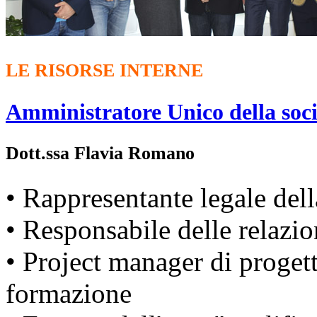
LE RISORSE INTERNE
Amministratore Unico della soci
Dott.ssa Flavia Romano
• Rappresentante legale dell
• Responsabile delle relazio
• Project manager di progett
formazione