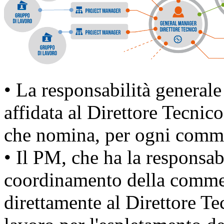
• La responsabilità general
affidata al Direttore Tecnico
che nomina, per ogni comme
• Il PM, che ha la responsabi
coordinamento della commes
direttamente al Direttore Te