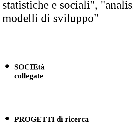
statistiche e sociali", "anal
modelli di sviluppo"
SOCIEtà
collegate
PROGETTI di ricerca