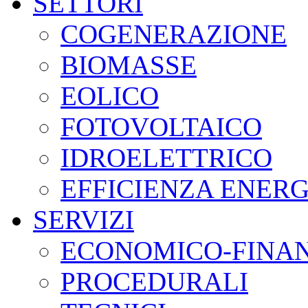
SETTORI
COGENERAZIONE
BIOMASSE
EOLICO
FOTOVOLTAICO
IDROELETTRICO
EFFICIENZA ENER
SERVIZI
ECONOMICO-FINAN
PROCEDURALI