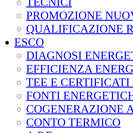
TECNICI
PROMOZIONE NUOV
QUALIFICAZIONE R
ESCO
DIAGNOSI ENERGE
EFFICIENZA ENER
TEE E CERTIFICATI
FONTI ENERGETIC
COGENERAZIONE 
CONTO TERMICO