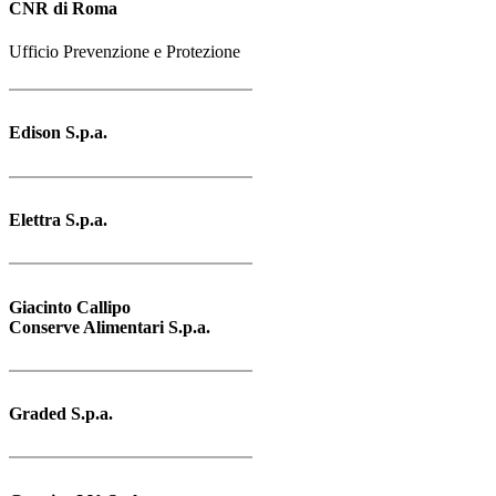
CNR di Roma
Ufficio Prevenzione e Protezione
Edison S.p.a.
Elettra S.p.a.
Giacinto Callipo
Conserve Alimentari S.p.a.
Graded S.p.a.