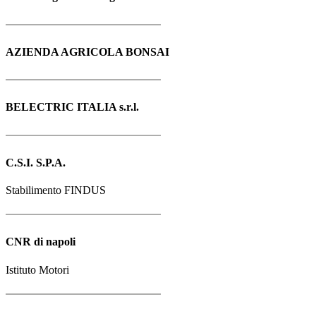
AZIENDA AGRICOLA BONSAI
BELECTRIC ITALIA s.r.l.
C.S.I. S.P.A.
Stabilimento FINDUS
CNR di napoli
Istituto Motori