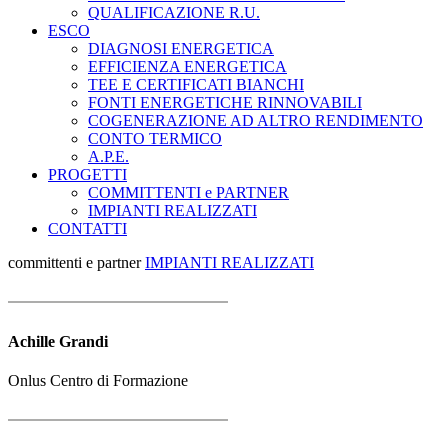
QUALIFICAZIONE R.U.
ESCO
DIAGNOSI ENERGETICA
EFFICIENZA ENERGETICA
TEE E CERTIFICATI BIANCHI
FONTI ENERGETICHE RINNOVABILI
COGENERAZIONE AD ALTRO RENDIMENTO
CONTO TERMICO
A.P.E.
PROGETTI
COMMITTENTI e PARTNER
IMPIANTI REALIZZATI
CONTATTI
committenti e partner
IMPIANTI REALIZZATI
Achille Grandi
Onlus Centro di Formazione